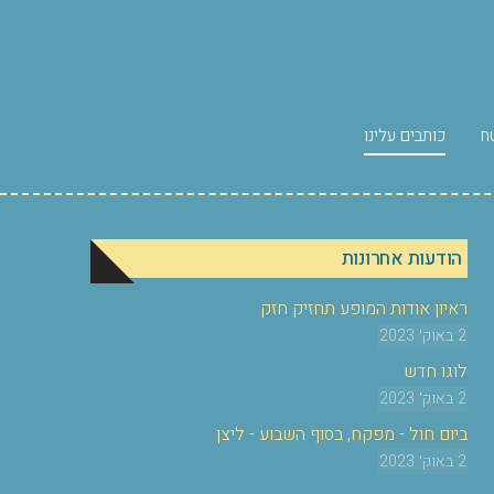
ח
כותבים עלינו
הודעות אחרונות
ראיון אודות המופע תחזיק חזק
2 באוק׳ 2023
לוגו חדש
2 באוק׳ 2023
ביום חול - מפקח, בסוף השבוע - ליצן
2 באוק׳ 2023