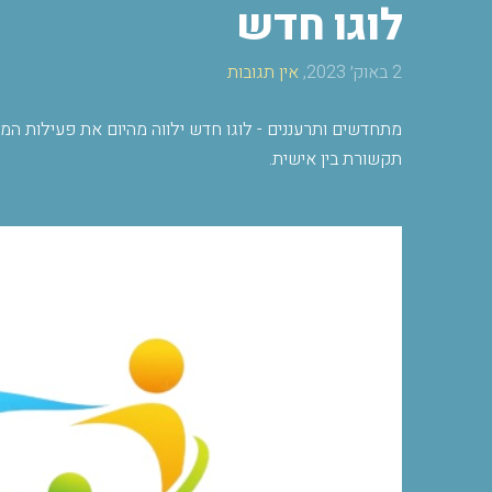
לוגו חדש
2 באוק׳ 2023,
אין תגובות
מתחדשים ותרעננים - לוגו חדש ילווה מהיום את פעילות המע
תקשורת בין אישית.