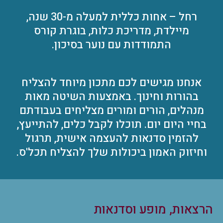
רחל – אחות כללית למעלה מ-30 שנה,
מיילדת, מדריכת כלות, בוגרת קורס
התמודדות עם נוער בסיכון.
אנחנו מגישים לכם מתכון מיוחד להצליח
בהורות וחינוך. באמצעות השיטה מאות
מנהלים, הורים ומורים מצליחים בעבודתם
בחיי היום יום. תוכלו לקבל כלים, להתייעץ,
להזמין סדנאות להעצמה אישית, תרגול
וחיזוק האמון ביכולות שלך להצליח תכל'ס.
הרצאות, מופע וסדנאות