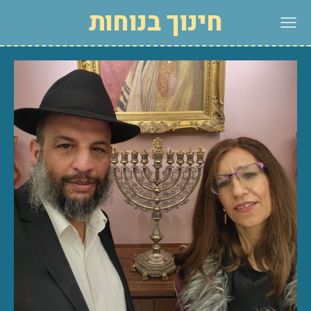
חינוך בנוחות